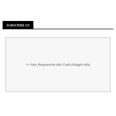
SUBSCRIBE US
Your Responsive Ads Code (Google Ads)