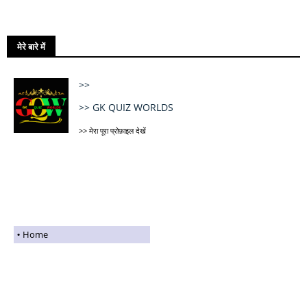
मेरे बारे में
GK QUIZ WORLDS
मेरा पूरा प्रोफ़ाइल देखें
Home