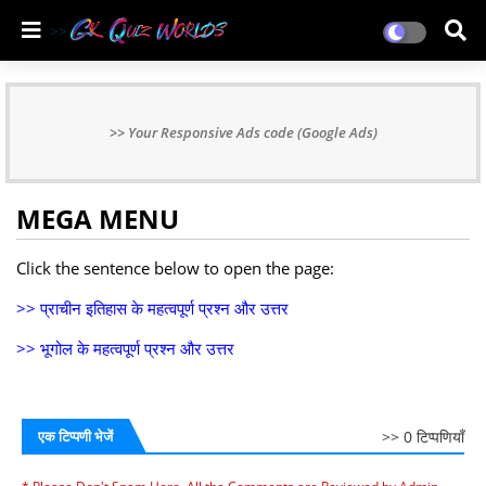
Your Responsive Ads code (Google Ads)
MEGA MENU
Click the sentence below to open the page:
प्राचीन इतिहास के महत्वपूर्ण प्रश्न और उत्तर
भूगोल के महत्वपूर्ण प्रश्न और उत्तर
0 टिप्पणियाँ
एक टिप्पणी भेजें