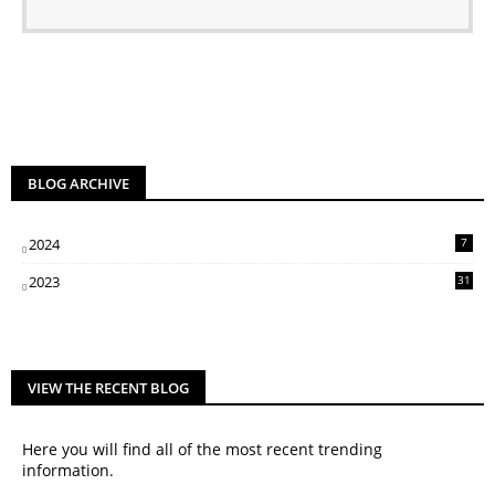
BLOG ARCHIVE
2024
7
2023
31
VIEW THE RECENT BLOG
Here you will find all of the most recent trending
information.