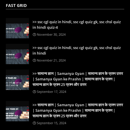
FAST GRID
ssc cgl quiz in hindi, ssc cgl quiz gk, ssc chsl quiz
in hindi quiz-4
November 30, 2024
ssc cgl quiz in hindi, ssc cgl quiz gk, ssc chsl quiz
in hindi
November 21, 2024
सामान्य ज्ञान | Samanya Gyan | सामान्य ज्ञान के प्रश्न उत्तर
| Samanya Gyan ke Prashn | सामान्य ज्ञान के प्रश्न |
सामान्य ज्ञान के प्रश्न 25 प्रश्न और उत्तर
September 17, 2024
सामान्य ज्ञान | Samanya Gyan | सामान्य ज्ञान के प्रश्न उत्तर
| Samanya Gyan ke Prashn | सामान्य ज्ञान के प्रश्न |
सामान्य ज्ञान के प्रश्न 25 प्रश्न और उत्तर
September 15, 2024