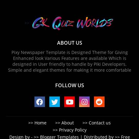
ABOUT US
Pixy Newspaper Template is Designed Theme for Giving
Enhanced look Various Features are available Which is
designed in User friendly to handle by Piki Developers.
Simple and elegant themes for making it more comfortable
FOLLOW US
Home
About
Contact us
Privacy Policy
Design by -
Blogger Templates
| Distributed by
Free