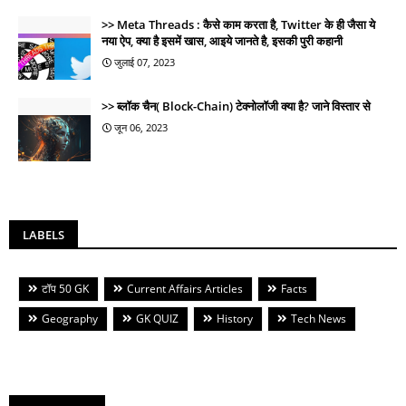
Meta Threads : कैसे काम करता है, Twitter के ही जैसा ये
नया ऐप, क्या है इसमें खास, आइये जानते है, इसकी पुरी कहानी
जुलाई 07, 2023
ब्लॉक चैन( Block-Chain) टेक्नोलॉजी क्या है? जाने विस्तार से
जून 06, 2023
LABELS
टॉप 50 GK
Current Affairs Articles
Facts
Geography
GK QUIZ
History
Tech News