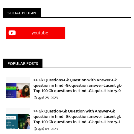
SOCIAL PLUGIN
youtube
POPULAR POSTS
Gk Questions-Gk Question with Answer-Gk
question in hindi-Gk question answer-Lucent gk-
Top 100 Gk questions in Hindi-Gk quiz-History-9
जुलाई 25, 2023
Gk Question-Gk Question with Answer-Gk
question in hindi-Gk question answer-Lucent gk-
Top 100 Gk questions in Hindi-Gk quiz-History-1
जुलाई 09, 2023