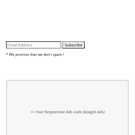
* We promise that we don't spam !
Your Responsive Ads code (Google Ads)